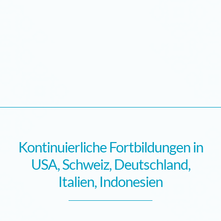
Kontinuierliche Fortbildungen in
USA, Schweiz, Deutschland,
Italien, Indonesien