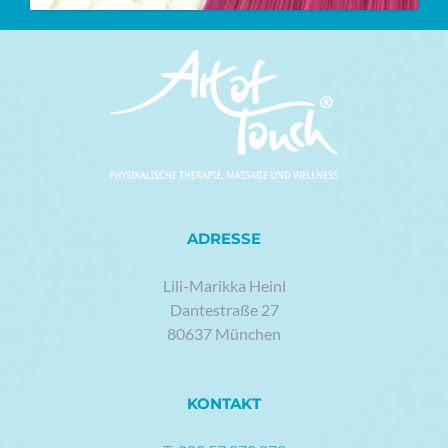
ADRESSE
Lili-Marikka Heinl
Dantestraße 27
80637 München
KONTAKT