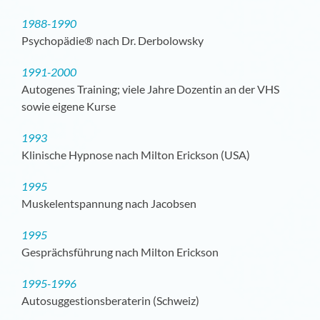
1988-1990
Psychopädie® nach Dr. Derbolowsky
1991-2000
Autogenes Training; viele Jahre Dozentin an der VHS
sowie eigene Kurse
1993
Klinische Hypnose nach Milton Erickson (USA)
1995
Muskelentspannung nach Jacobsen
1995
Gesprächsführung nach Milton Erickson
1995-1996
Autosuggestionsberaterin (Schweiz)