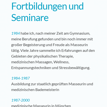
Fortbildungen und
Seminare
1984
habe ich, nach meiner Zeit am Gymnasium,
meine Berufung gefunden und bin noch immer mit
großer Begeisterung und Freude als Masseurin
tätig. Viele Jahre sammelte ich Erfahrungen auf den
Gebieten der physikalischen Therapie,
medizinischen Massagen, Wellness,
Entspannungstechniken und Stressbewältigung.
1984-1987
Ausbildung zur staatlich geprüften Masseurin und
medizinischen Bademeisterin
1987-2000
medizinische Masseurin in München