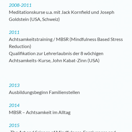
2008-2011
Meditationskurse u.a. mit Jack Kornfield und Joseph
Goldstein (USA, Schweiz)
2011
Achtsamkeitstraining / MBSR (Mindfulness Based Stress
Reduction)
Qualifikation zur Lehrerlaubnis der 8 wöchigen
Achtsamkeits-Kurse, John Kabat-Zinn (USA)
2013
Ausbildungsbeginn Familienstellen
2014
MBSR – Achtsamkeit im Alltag
2015