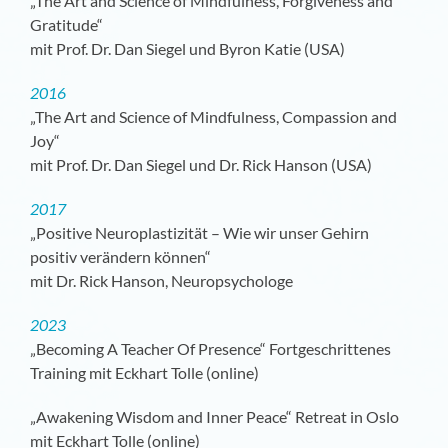
„The Art and Science of Mindfulness, Forgiveness and
Gratitude“
mit Prof. Dr. Dan Siegel und Byron Katie (USA)
2016
„The Art and Science of Mindfulness, Compassion and
Joy“
mit Prof. Dr. Dan Siegel und Dr. Rick Hanson (USA)
2017
„Positive Neuroplastizität – Wie wir unser Gehirn
positiv verändern können“
mit Dr. Rick Hanson, Neuropsychologe
2023
„Becoming A Teacher Of Presence“ Fortgeschrittenes
Training mit Eckhart Tolle (online)
„Awakening Wisdom and Inner Peace“ Retreat in Oslo
mit Eckhart Tolle (online)