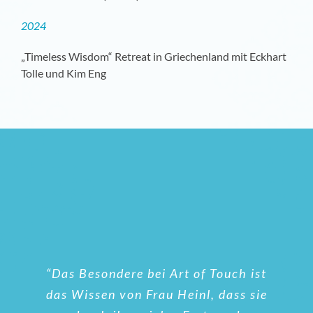
2024
„Timeless Wisdom“ Retreat in Griechenland mit Eckhart
Tolle und Kim Eng
“Das Besondere bei Art of Touch ist
das Wissen von Frau Heinl, dass sie