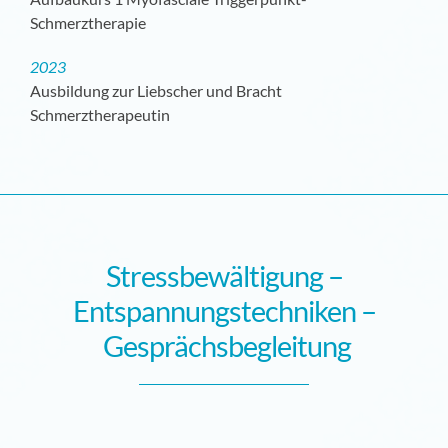
Schmerztherapie
202
3
Ausbildung zur Liebscher und Bracht
Schmerztherapeutin
Stressbewältigung –
Entspannungstechniken –
Gesprächsbegleitung