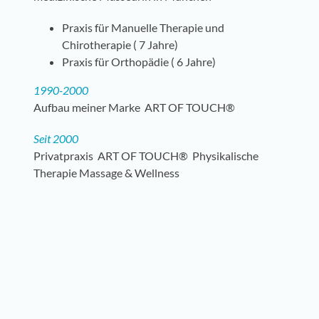
Praxis für Manuelle Therapie und
Chirotherapie ( 7 Jahre)
Praxis für Orthopädie ( 6 Jahre)
1990-2000
Aufbau meiner Marke ART OF TOUCH®
Seit 2000
Privatpraxis ART OF TOUCH® Physikalische
Therapie Massage & Wellness