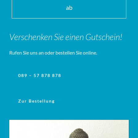
ab
Verschenken Sie einen Gutschein!
Rufen Sie uns an oder bestellen Sie online.
089 – 57 878 878
Zur Bestellung