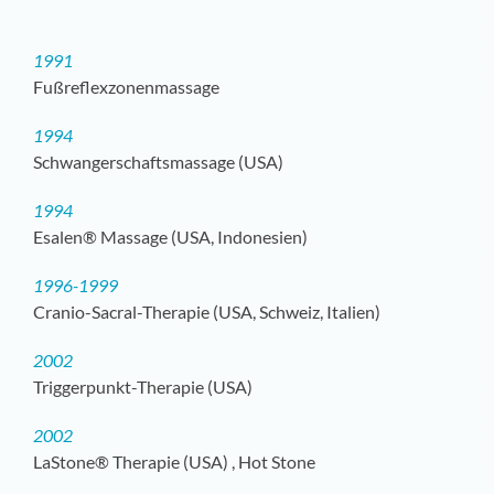
1991
Fußreflexzonenmassage
1994
Schwangerschaftsmassage (USA)
1994
Esalen® Massage (USA, Indonesien)
1996-1999
Cranio-Sacral-Therapie (USA, Schweiz, Italien)
2002
Triggerpunkt-Therapie (USA)
2002
LaStone® Therapie (USA) , Hot Stone